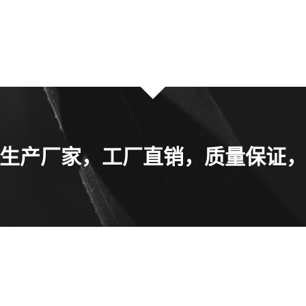
生产厂家，工厂直销，质量保证