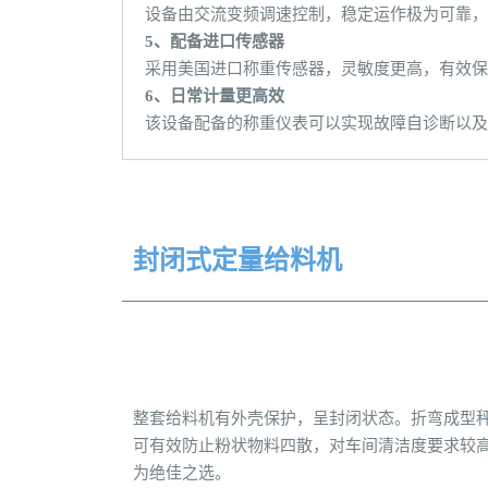
设备由交流变频调速控制，稳定运作极为可靠，
5、配备进口传感器
采用美国进口称重传感器，灵敏度更高，有效保
6、日常计量更高效
该设备配备的称重仪表可以实现故障自诊断以及
封闭式定量给料机
整套给料机有外壳保护，呈封闭状态。折弯成型
可有效防止粉状物料四散，对车间清洁度要求较
为绝佳之选。