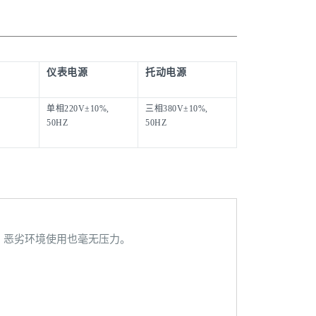
仪表电源
托动电源
单相220V±10%,
三相380V±10%,
50HZ
50HZ
，恶劣环境使用也毫无压力。