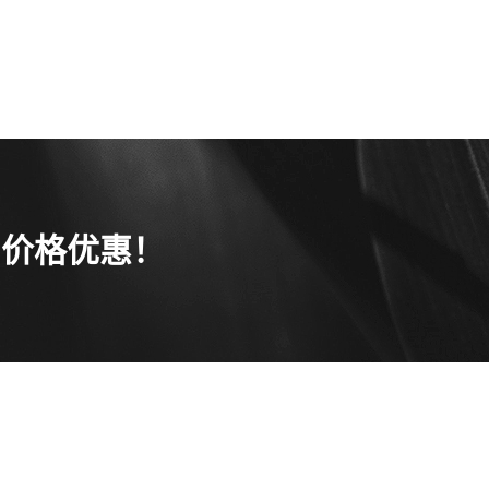
，价格优惠！