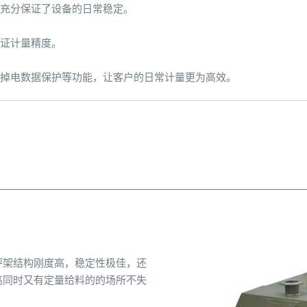
充分保证了设备的日常稳定。
证计量精度。
掉电数据保护等功能，让客户的日常计量更为高效。
秤架结构刚度高，稳定性极佳，还
高同时又有定量给料的的场所不失