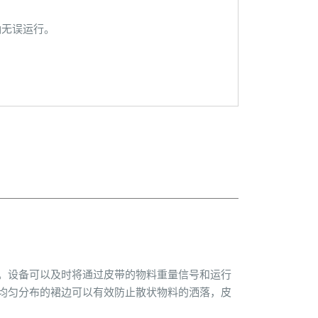
确无误运行。
。设备可以及时将通过皮带的物料重量信号和运行
均匀分布的裙边可以有效防止散状物料的洒落，皮