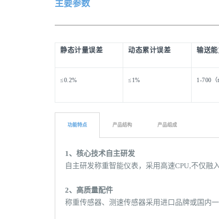
主要参数
静态计量误差
动态累计误差
输送能
≤0.2%
≤1%
1-700（
功能特点
产品结构
产品组成
1、核心技术自主研发
自主研发称重智能仪表，采用高速CPU,不仅
2、高质量配件
称重传感器、测速传感器采用进口品牌或国内一