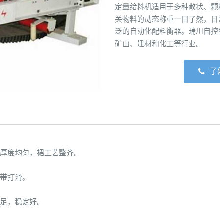
定量给料机适用于多种散状、颗
关物料的动态称重一目了然，日
泛的自动化配料衡器。瑞川自控
矿山、建材和化工等行业。
了解
厚度均匀，裙工艺整齐。
带打滑。
足，稳定好。