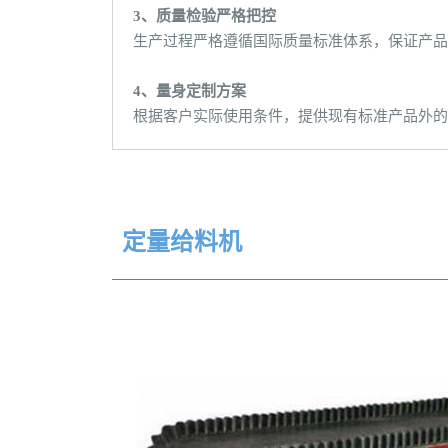
3、质量检验严格把控
生产过程严格遵循国际质量标准体系，保证产品
4、量身定制方案
根据客户实际使用条件，提供现有标准产品外的
定量给料机