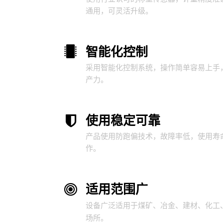
通用，可灵活升级。
智能化控制
采用智能化控制系统，操作简单容易上手
产力。
使用稳定可靠
产品使用防跑偏技术，故障率低，使用寿
作。
适用范围广
设备广泛适用于煤矿、冶金、建材、化工
场所。