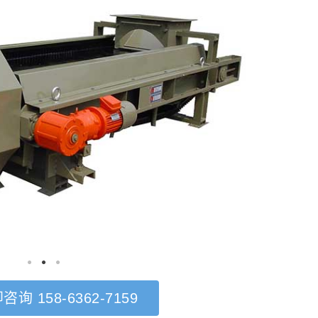
咨询 158-6362-7159