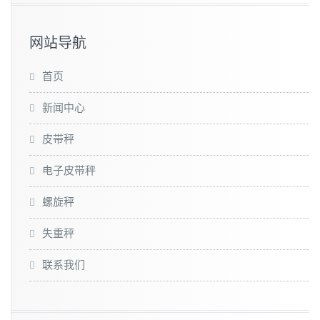
网站导航
首页
新闻中心
皮带秤
电子皮带秤
螺旋秤
失重秤
联系我们