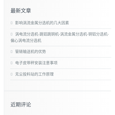
最新文章
影响涡流金属分选机的几大因素
涡电流分选机-跳铝跳铜机-涡流金属分选机-铜铝分选机-
偏心涡电流分选机
管链输送机的优势
电子皮带秤安装注意事项
无尘投料站的工作原理
近期评论