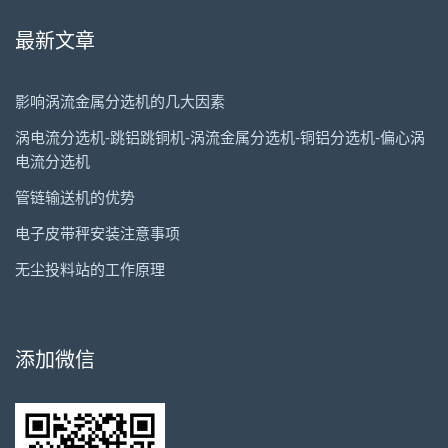
最新文章
影响涡流金属分选机的几大因素
涡电流分选机-跳铝跳铜机-涡流金属分选机-铜铝分选机-偏心涡
电流分选机
管链输送机的优势
电子皮带秤安装注意事项
无尘投料站的工作原理
添加微信