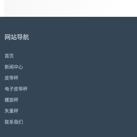
网站导航
首页
新闻中心
皮带秤
电子皮带秤
螺旋秤
失重秤
联系我们