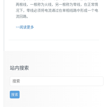
两根线，一根称为火线，另一根称为零线，在正常情
况下，零线必须将电流通过在单相线路中形成一个电
流回路。
>>阅读更多
站内搜索