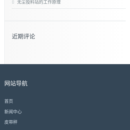
无尘投料站的工作原理
近期评论
网站导航
首页
新闻中心
皮带秤