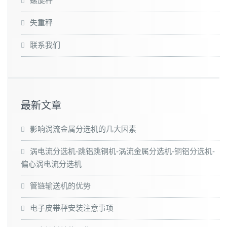
螺旋秤
失重秤
联系我们
最新文章
影响涡流金属分选机的几大因素
涡电流分选机-跳铝跳铜机-涡流金属分选机-铜铝分选机-
偏心涡电流分选机
管链输送机的优势
电子皮带秤安装注意事项