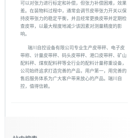
可以对张力进行标定和补偿，但张力补偿困难，效果
差。在装物料过程中，通常会调节皮带张力开关以保
持皮带张力的稳定平衡，并且经常更换皮带并定期检
查皮带，以最大程度地减少该因素对测量精度的影
响。
瑞川自控设备有限公司专业生产皮带秤、电子皮
带称、计量皮带秤、码头皮带秤、港口皮带秤、矿山
配料秤、煤炭配料秤等全行业的配料计量称重设备，
公司始终追求打造完善的产品，用户第一，用完善的
售后服务体系为广大客户带来放心的产品。瑞川自
控，值得信赖。