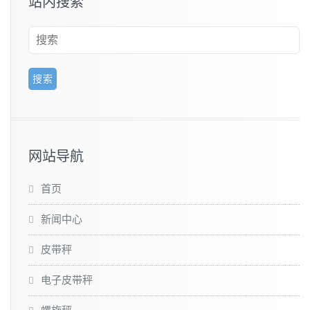
站内搜索
网站导航
首页
新闻中心
皮带秤
电子皮带秤